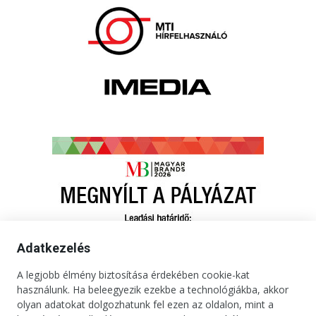
Adatkezelés
A legjobb élmény biztosítása érdekében cookie-kat
használunk. Ha beleegyezik ezekbe a technológiákba, akkor
olyan adatokat dolgozhatunk fel ezen az oldalon, mint a