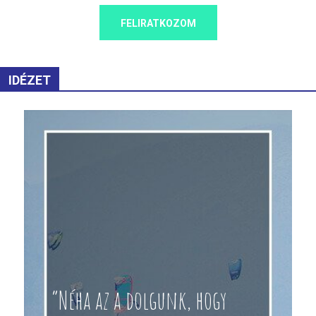
FELIRATKOZOM
IDÉZET
“Néha az a dolgunk, hogy