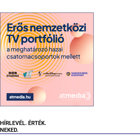
HÍRLEVÉL. ÉRTÉK.
NEKED.