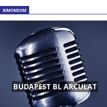
KIMONDOM
BUDAPEST BL ARCULAT