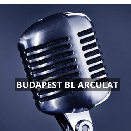
BUDAPEST BL ARCULAT