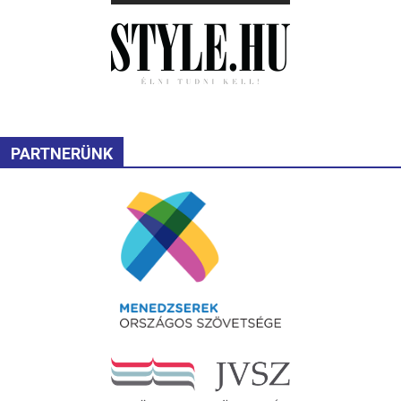
PARTNERÜNK