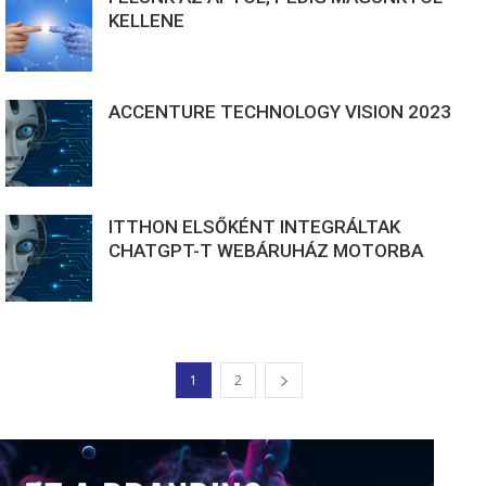
KELLENE
ACCENTURE TECHNOLOGY VISION 2023
ITTHON ELSŐKÉNT INTEGRÁLTAK
CHATGPT-T WEBÁRUHÁZ MOTORBA
1
2