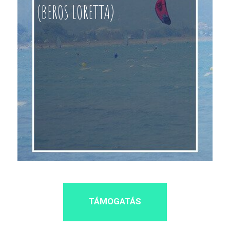
(BEROS LORETTA)
TÁMOGATÁS