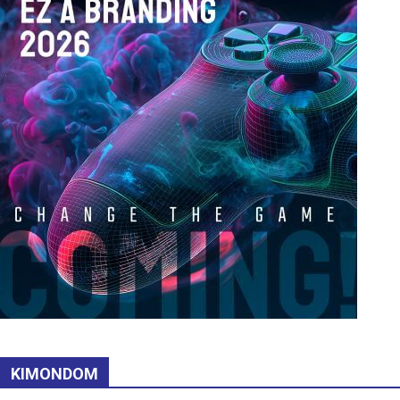
KIMONDOM