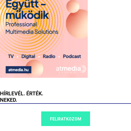
HÍRLEVÉL. ÉRTÉK.
NEKED.
FELIRATKOZOM