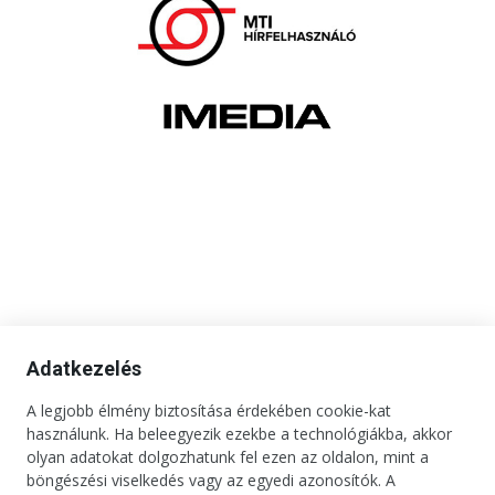
Adatkezelés
A legjobb élmény biztosítása érdekében cookie-kat
használunk. Ha beleegyezik ezekbe a technológiákba, akkor
olyan adatokat dolgozhatunk fel ezen az oldalon, mint a
böngészési viselkedés vagy az egyedi azonosítók. A