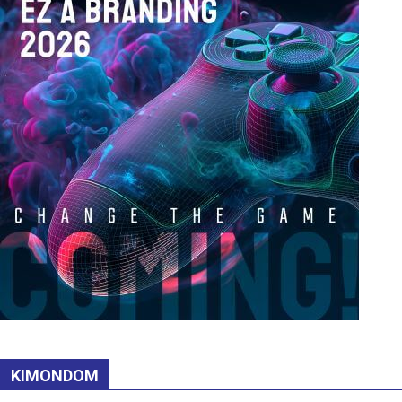
KIMONDOM