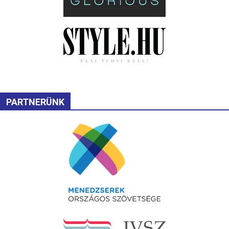
PARTNERÜNK