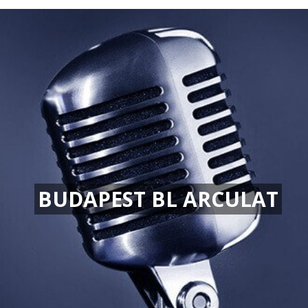
BUDAPEST BL ARCULAT