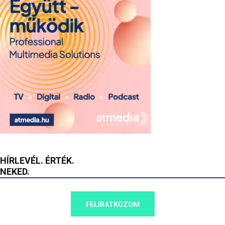
HÍRLEVÉL. ÉRTÉK.
NEKED.
FELIRATKOZOM