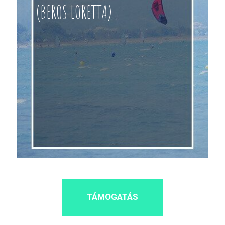
(BEROS LORETTA)
TÁMOGATÁS