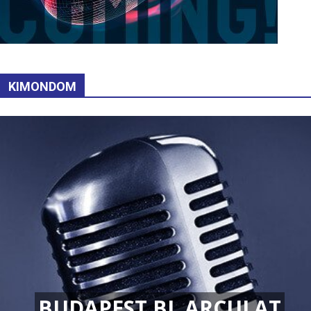
KIMONDOM
BUDAPEST BL ARCULAT