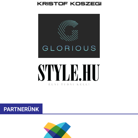
PARTNERÜNK