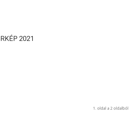
RKÉP 2021
1. oldal a 2 oldalból