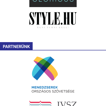
PARTNERÜNK