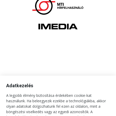
Adatkezelés
A legjobb élmény biztosítása érdekében cookie-kat
használunk. Ha beleegyezik ezekbe a technológiákba, akkor
olyan adatokat dolgozhatunk fel ezen az oldalon, mint a
böngészési viselkedés vagy az egyedi azonosítók. A