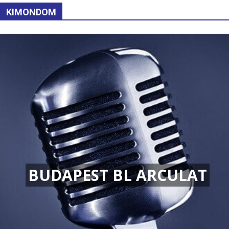
KIMONDOM
BUDAPEST BL ARCULAT