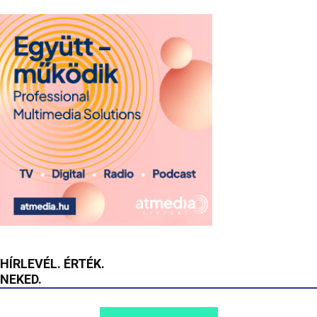
HÍRLEVÉL. ÉRTÉK.
NEKED.