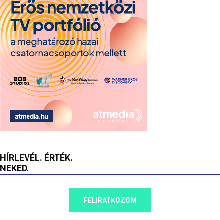
HÍRLEVÉL. ÉRTÉK.
NEKED.
FELIRATKOZOM