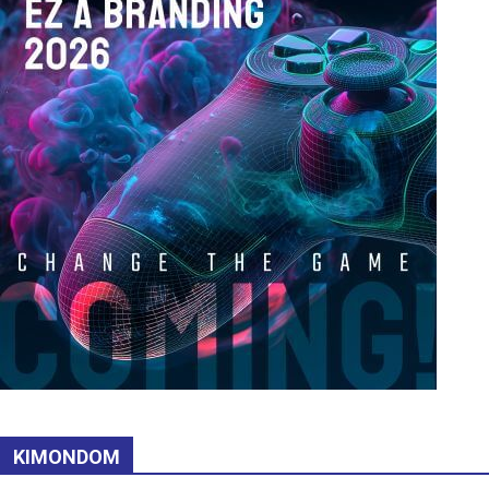
KIMONDOM