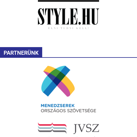
PARTNERÜNK