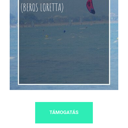
(BEROS LORETTA)
TÁMOGATÁS