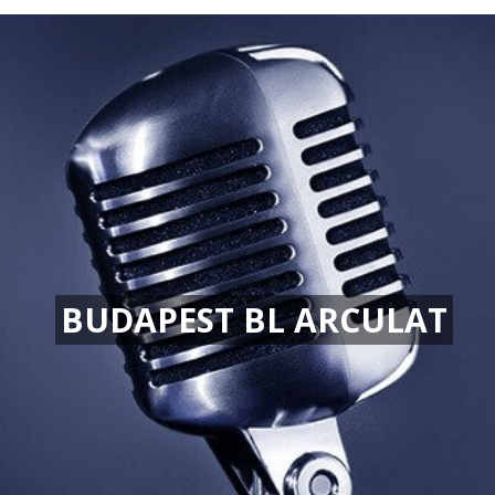
BUDAPEST BL ARCULAT