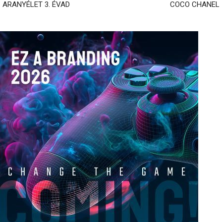
ARANYÉLET 3. ÉVAD
COCO CHANEL