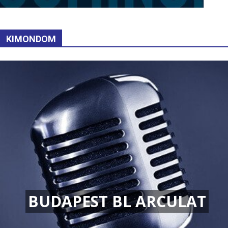
KIMONDOM
BUDAPEST BL ARCULAT