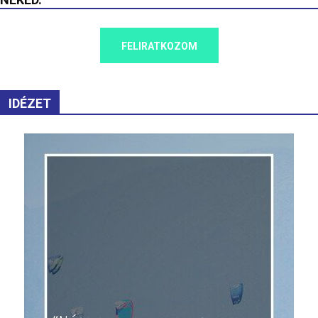
FELIRATKOZOM
IDÉZET