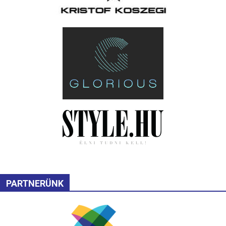
PARTNERÜNK