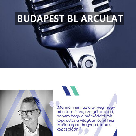
BUDAPEST BL ARCULAT