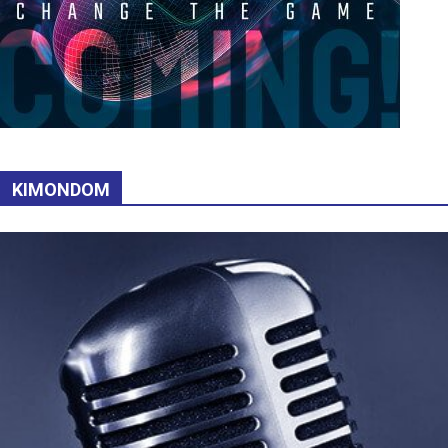
KIMONDOM