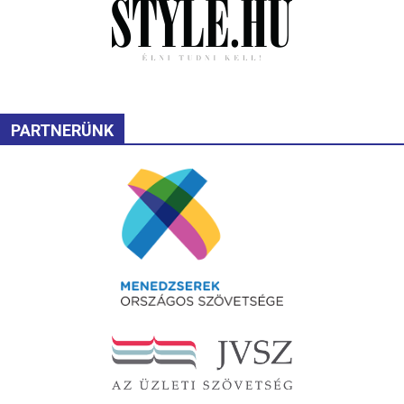
PARTNERÜNK