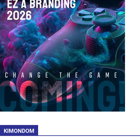
KIMONDOM