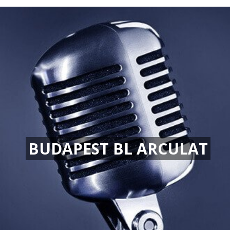
BUDAPEST BL ARCULAT