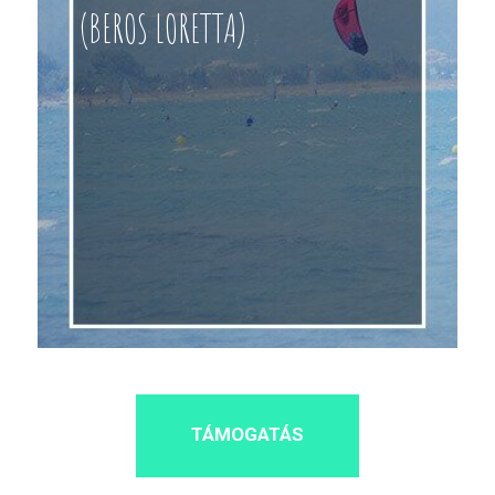
(BEROS LORETTA)
TÁMOGATÁS