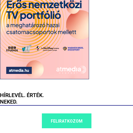
HÍRLEVÉL. ÉRTÉK.
NEKED.
FELIRATKOZOM