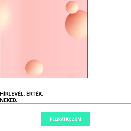
HÍRLEVÉL. ÉRTÉK.
NEKED.
FELIRATKOZOM