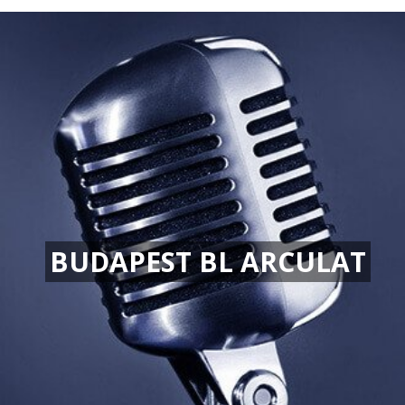
BUDAPEST BL ARCULAT