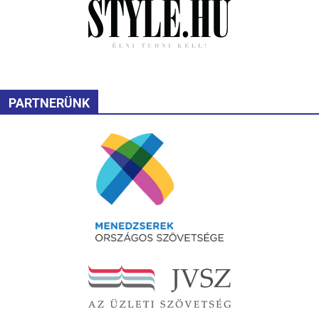
PARTNERÜNK