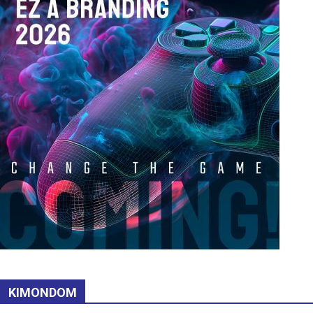
KIMONDOM