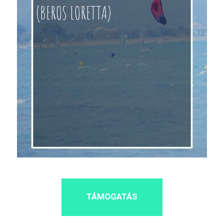
(BEROS LORETTA)
TÁMOGATÁS