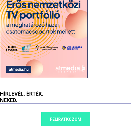
HÍRLEVÉL. ÉRTÉK.
NEKED.
FELIRATKOZOM