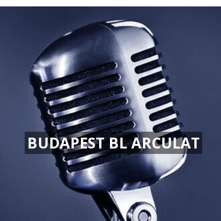
BUDAPEST BL ARCULAT