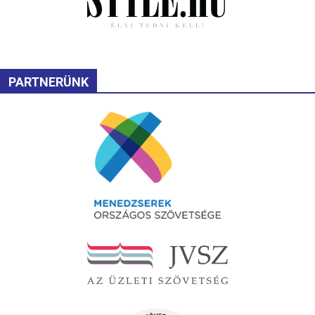
PARTNERÜNK