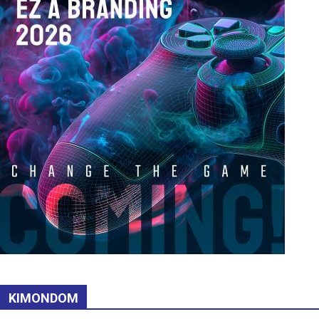
KIMONDOM