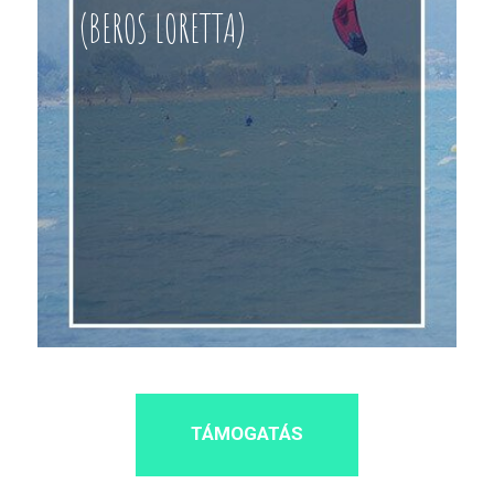
(BEROS LORETTA)
TÁMOGATÁS