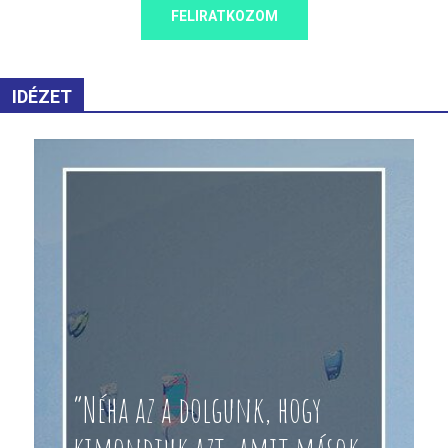
FELIRATKOZOM
IDÉZET
“Néha az a dolgunk, hogy