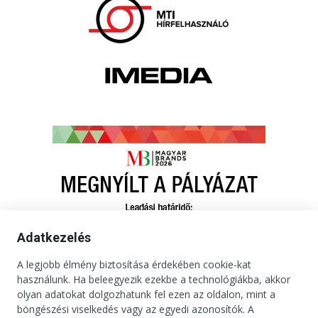
Adatkezelés
A legjobb élmény biztosítása érdekében cookie-kat
használunk. Ha beleegyezik ezekbe a technológiákba, akkor
olyan adatokat dolgozhatunk fel ezen az oldalon, mint a
böngészési viselkedés vagy az egyedi azonosítók. A