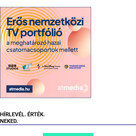
HÍRLEVÉL. ÉRTÉK.
NEKED.