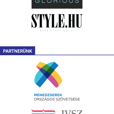
PARTNERÜNK