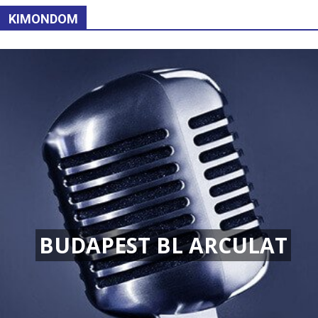
KIMONDOM
BUDAPEST BL ARCULAT