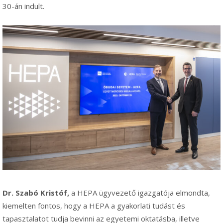
30-án indult.
Dr. Szabó Kristóf,
a HEPA ügyvezető igazgatója elmondta,
kiemelten fontos, hogy a HEPA a gyakorlati tudást és
tapasztalatot tudja bevinni az egyetemi oktatásba, illetve