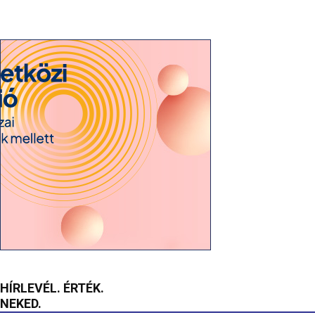
HÍRLEVÉL. ÉRTÉK.
NEKED.