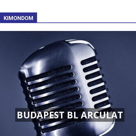
KIMONDOM
BUDAPEST BL ARCULAT