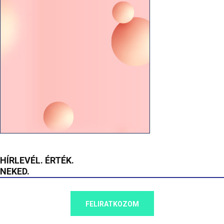
HÍRLEVÉL. ÉRTÉK.
NEKED.
FELIRATKOZOM