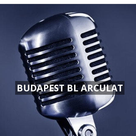
BUDAPEST BL ARCULAT