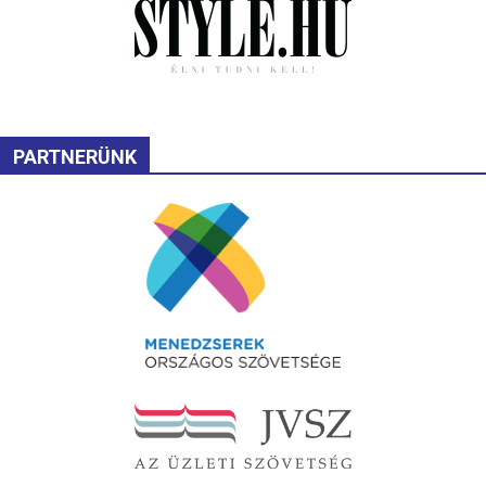
PARTNERÜNK