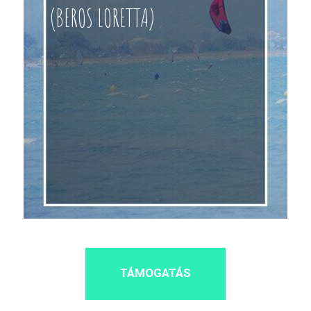
(BEROS LORETTA)
TÁMOGATÁS