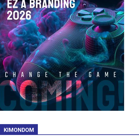
KIMONDOM