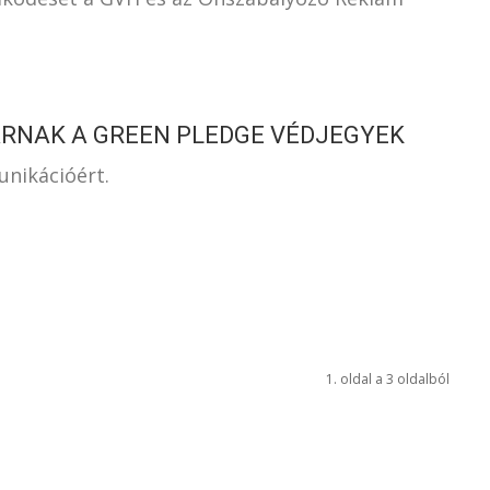
ÁRNAK A GREEN PLEDGE VÉDJEGYEK
unikációért.
1. oldal a 3 oldalból