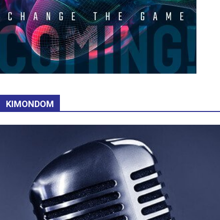
KIMONDOM