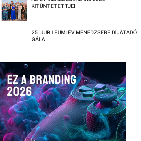
KITÜNTETETTJEI
25. JUBILEUMI ÉV MENEDZSERE DÍJÁTADÓ
GÁLA