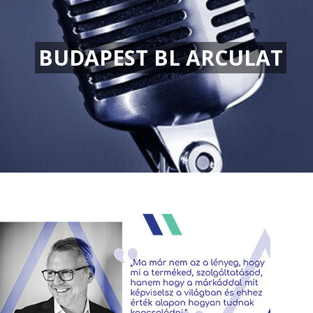
BUDAPEST BL ARCULAT