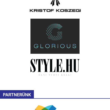
PARTNERÜNK