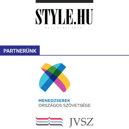
PARTNERÜNK