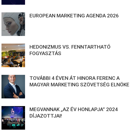
EUROPEAN MARKETING AGENDA 2026
HEDONIZMUS VS. FENNTARTHATÓ
FOGYASZTÁS
TOVÁBBI 4 ÉVEN ÁT HINORA FERENC A
MAGYAR MARKETING SZÖVETSÉG ELNÖKE
MEGVANNAK „AZ ÉV HONLAPJA” 2024
DÍJAZOTTJAI!