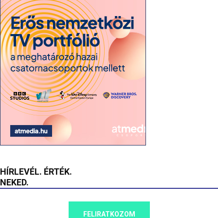
HÍRLEVÉL. ÉRTÉK.
NEKED.
FELIRATKOZOM