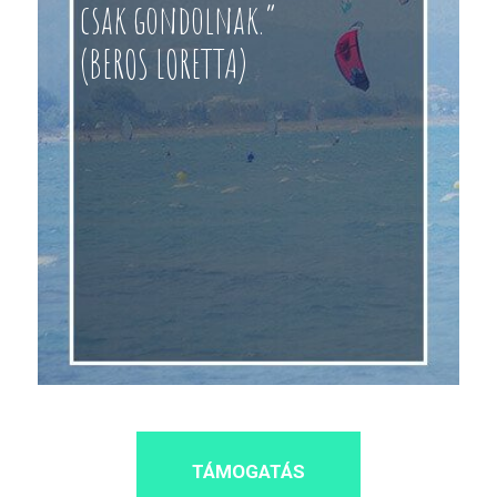
csak gondolnak.”
(BEROS LORETTA)
TÁMOGATÁS